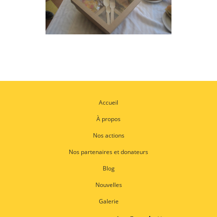
Accueil
À propos
Nos actions
Nos partenaires et donateurs
Blog
Nouvelles
Galerie