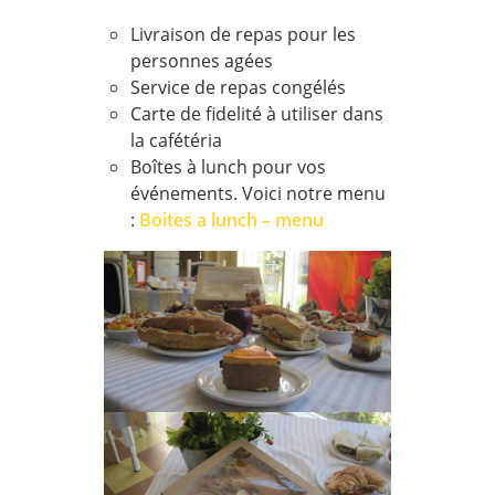
Livraison de repas pour les
personnes agées
Service de repas congélés
Carte de fidelité à utiliser dans
la cafétéria
Boîtes à lunch pour vos
événements. Voici notre menu
:
Boites a lunch – menu