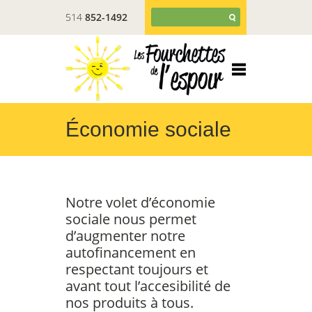
514
852-1492
Économie sociale
Notre volet d’économie
sociale nous permet
d’augmenter notre
autofinancement en
respectant toujours et
avant tout l’accesibilité de
nos produits à tous.