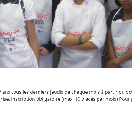
7 ans tous les derniers jeudis de chaque mois à partir du oc
rise. Inscription obligatoire (max. 10 places par mois) Pour 