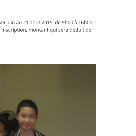
juin au 21 août 2015 de 9h00 à 16h00
l’inscription, montant qui sera déduit de