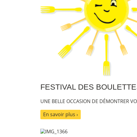
FESTIVAL DES BOULETTE
UNE BELLE OCCASION DE DÉMONTRER VOS
En savoir plus ›