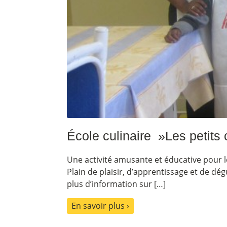
École culinaire »Les petits 
Une activité amusante et éducative pour l
Plain de plaisir, d’apprentissage et de dég
plus d’information sur […]
En savoir plus ›