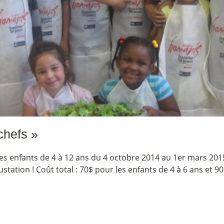
chefs »
es enfants de 4 à 12 ans du 4 octobre 2014 au 1er mars 201
ustation ! Coût total : 70$ pour les enfants de 4 à 6 ans et 