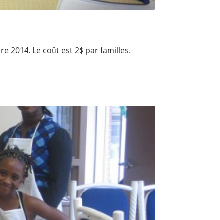
e 2014. Le coût est 2$ par familles.