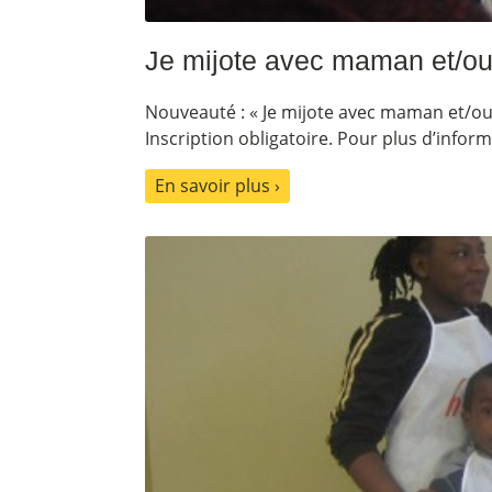
Je mijote avec maman et/o
Nouveauté : « Je mijote avec maman et/ou p
Inscription obligatoire. Pour plus d’infor
En savoir plus ›