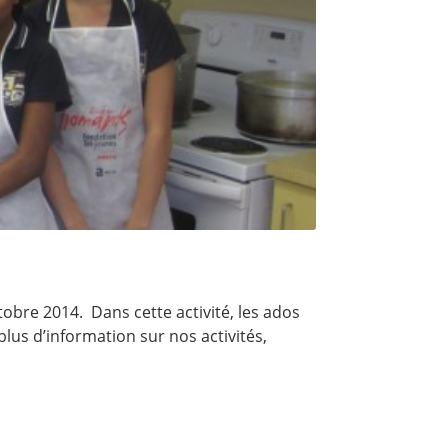
tobre 2014. Dans cette activité, les ados
plus d’information sur nos activités,