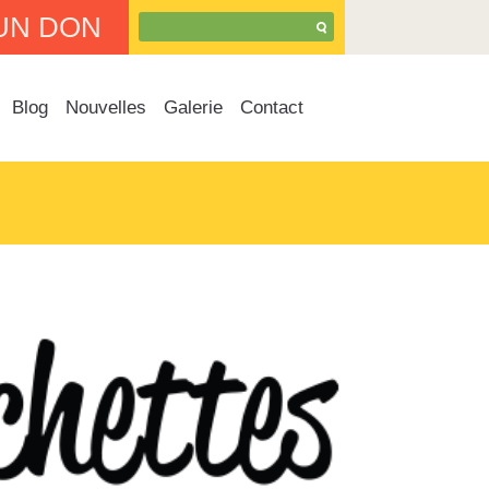
UN DON
Blog
Nouvelles
Galerie
Contact