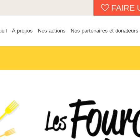
FAIRE 
eil
À propos
Nos actions
Nos partenaires et donateurs