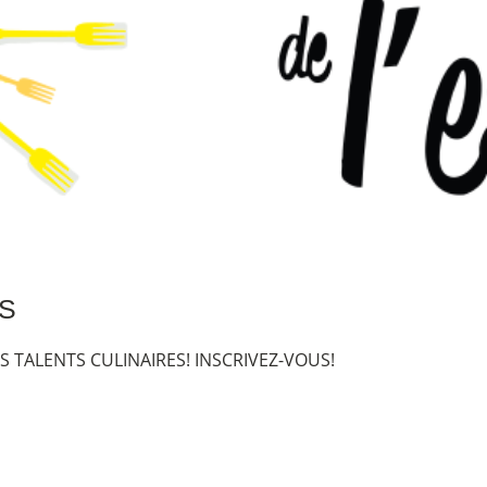
S
 TALENTS CULINAIRES! INSCRIVEZ-VOUS!