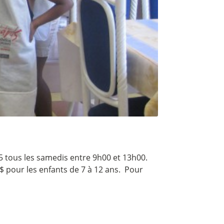
5 tous les samedis entre 9h00 et 13h00.
90$ pour les enfants de 7 à 12 ans. Pour